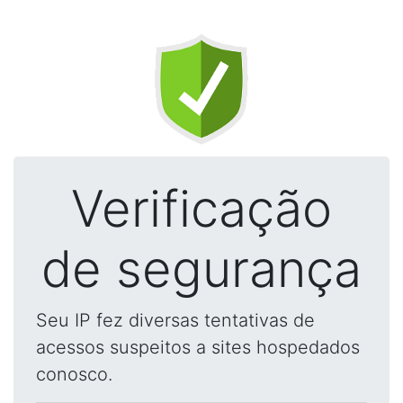
Verificação
de segurança
Seu IP fez diversas tentativas de
acessos suspeitos a sites hospedados
conosco.