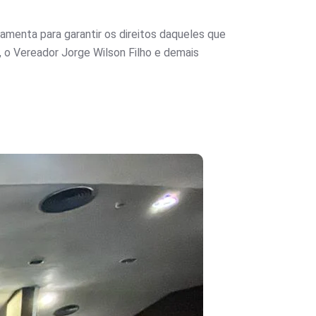
amenta para garantir os direitos daqueles que
 o Vereador Jorge Wilson Filho e demais