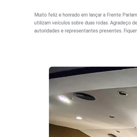
Muito feliz e honrado em lançar a Frente Parla
utilizam veículos sobre duas rodas. Agradeço d
autoridades e representantes presentes. Fiq